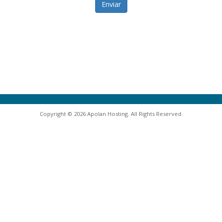
Enviar
Copyright © 2026 Apolan Hosting. All Rights Reserved.