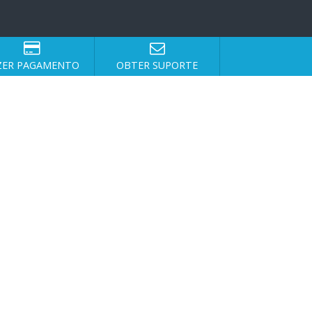
ZER PAGAMENTO
OBTER SUPORTE