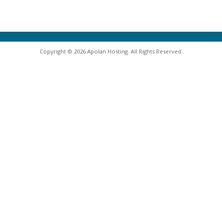
Copyright © 2026 Apolan Hosting. All Rights Reserved.