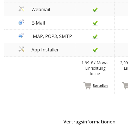
Webmail
E-Mail
IMAP, POP3, SMTP
App Installer
1,99 € / Monat
2,99
Einrichtung
Ei
keine
Bestellen
Vertragsinformationen