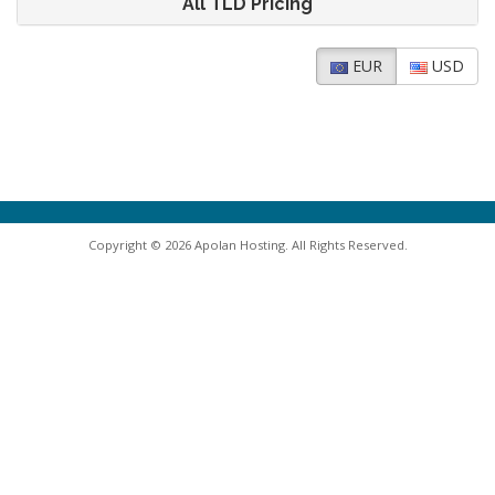
All TLD Pricing
EUR
USD
Copyright © 2026 Apolan Hosting. All Rights Reserved.